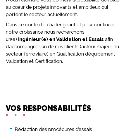
au cœur de projets innovants et ambitieux qui
portent le secteur actuellement.
Dans ce contexte challengeant et pour continuer
notre croissance nous recherchons
un(e)
ingénieur(e) en Validation et Essais
afin
d’accompagner un de nos clients (acteur majeur du
secteur ferroviaire) en Qualification d’équipement
Validation et Certification.
VOS RESPONSABILITÉS
Rédaction des procédures d’essais