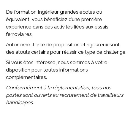
De formation Ingénieur grandes écoles ou
équivalent, vous bénéficiez d’une première
expérience dans des activités liées aux essais
ferroviaires.
Autonome, force de proposition et rigoureux sont
des atouts certains pour réussir ce type de challenge.
Si vous êtes intéressé, nous sommes à votre
disposition pour toutes informations
complémentaires.
Conformément à la règlementation, tous nos
postes sont ouverts au recrutement de travailleurs
handicapés.