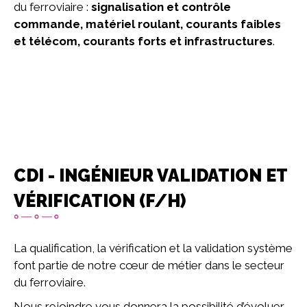
du ferroviaire :
signalisation et contrôle
commande, matériel roulant, courants faibles
et télécom, courants forts et infrastructures
.
CDI - INGÉNIEUR VALIDATION ET
VÉRIFICATION (F/H)
La qualification, la vérification et la validation système
font partie de notre cœur de métier dans le secteur
du ferroviaire.
Nous rejoindre vous donnera la possibilité d’évoluer