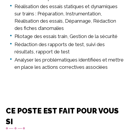
Réalisation des essais statiques et dynamiques
sur trains : Préparation, Instrumentation,
Réalisation des essais, Dépannage, Rédaction
des fiches d’anomalies
Pilotage des essais train, Gestion de la sécurité
Rédaction des rapports de test, suivi des
résultats, rapport de test
Analyser les problématiques identifiées et mettre
en place les actions correctives associées
CE POSTE EST FAIT POUR VOUS
SI