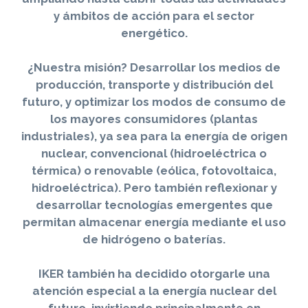
y ámbitos de acción para el sector
energético.
¿Nuestra misión? Desarrollar los medios de
producción, transporte y distribución del
futuro, y optimizar los modos de consumo de
los mayores consumidores (plantas
industriales), ya sea para la energía de origen
nuclear, convencional (hidroeléctrica o
térmica) o renovable (eólica, fotovoltaica,
hidroeléctrica). Pero también reflexionar y
desarrollar tecnologías emergentes que
permitan almacenar energía mediante el uso
de hidrógeno o baterías.
IKER también ha decidido otorgarle una
atención especial a la energía nuclear del