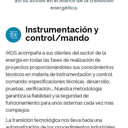
así su acción en el marco de la transición
energética.
Instrumentación y
Imagen
control/mando
IKOS acompaña a sus clientes del sector de la
energía en todas las fases de realización de
proyectos proporcionándoles sus conocimientos
técnicos en materia de instrumentación y control
comando: especificaciones técnicas, desarrollo,
pruebas, verificación... Nuestra metodología
garantiza la fiabilidad y la seguridad de
funcionamiento para unos sistemas cada vez más
complejos.
La transición tecnológica nos lleva hacia una
automatización de los procedimientos industriales,