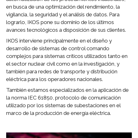
en busca de una optimización del rendimiento, la
vigilancia, la seguridad y el análisis de datos. Para
lograrlo, IKOS pone su dominio de los últimos
avances tecnológicos a disposición de sus clientes.
IKOS interviene principalmente en el diseño y
desarrollo de sistemas de control comando
complejos para sistemas críticos utilizados tanto en
el sector nuclear civil como en la investigación, y
también para redes de transporte y distribución
eléctrica para los operadores nacionales.
También estamos especializados en la aplicación de
la norma IEC 61850, protocolo de comunicación
utilizado por los sistemas de subestaciones en el
marco de la producción de energía eléctrica.