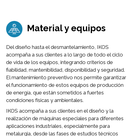
Imagen
Material y equipos
Del diseño hasta el desmantelamiento, IKOS
acompaña a sus clientes a lo largo de todo el ciclo
de vida de los equipos, integrando criterios de
fiabilidad, mantenibilidad, disponibilidad y seguridad.
El mantenimiento preventivo nos permite garantizar
el funcionamiento de estos equipos de producción
de energía, que están sometidos a fuertes
condiciones físicas y ambientales.
IKOS acompaña a sus clientes en el diseño y la
realización de máquinas especiales para diferentes
aplicaciones industriales, especialmente para
metalurgia, desde las fases de estudios técnicos