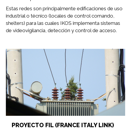
Estas redes son principalmente edificaciones de uso
industrial o técnico (locales de control comando,
shelters) para las cuales IKOS implementa sistemas
de videovigilancia, detección y control de acceso.
PROYECTO FIL (FRANCE ITALY LINK)