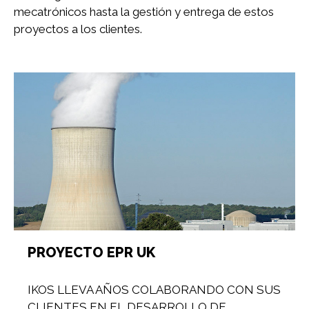
mecatrónicos hasta la gestión y entrega de estos
proyectos a los clientes.
PROYECTO EPR UK
IKOS LLEVA AÑOS COLABORANDO CON SUS
CLIENTES EN EL DESARROLLO DE