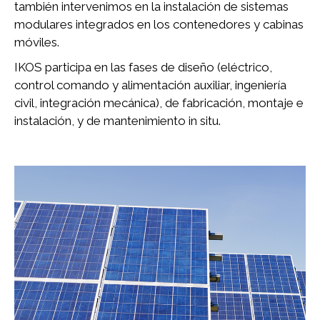
también intervenimos en la instalación de sistemas
modulares integrados en los contenedores y cabinas
móviles.
IKOS participa en las fases de diseño (eléctrico,
control comando y alimentación auxiliar, ingeniería
civil, integración mecánica), de fabricación, montaje e
instalación, y de mantenimiento in situ.