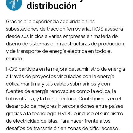
distribución
Gracias a la experiencia adquirida en las
subestaciones de tracción ferroviaria, IKOS asesora
desde sus inicios a varias empresas en materia de
diseño de sistemas e infraestructuras de producción
y de transporte de energía eléctrica en todo el
mundo.
IKOS participa en la mejora del suministro de energía
a través de proyectos vinculados con la energía
eólica marítima y sus cables submarinos y con
fuentes de energía renovables como la eólica, la
fotovoltaica, y la hidroeléctrica. Contribuimos en el
desarrollo de mejores interconexiones entre países
gracias a la tecnología HVDC o incluso el suministro
de electricidad de islas. Para hacer frente a los
desafíos de transmisión en zonas de difícil acceso,