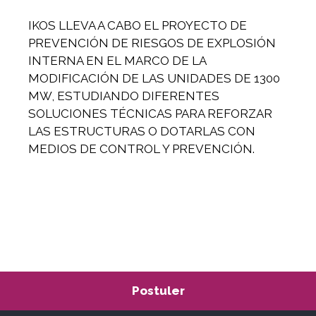
IKOS LLEVA A CABO EL PROYECTO DE
PREVENCIÓN DE RIESGOS DE EXPLOSIÓN
INTERNA EN EL MARCO DE LA
MODIFICACIÓN DE LAS UNIDADES DE 1300
MW, ESTUDIANDO DIFERENTES
SOLUCIONES TÉCNICAS PARA REFORZAR
LAS ESTRUCTURAS O DOTARLAS CON
MEDIOS DE CONTROL Y PREVENCIÓN.
Postuler