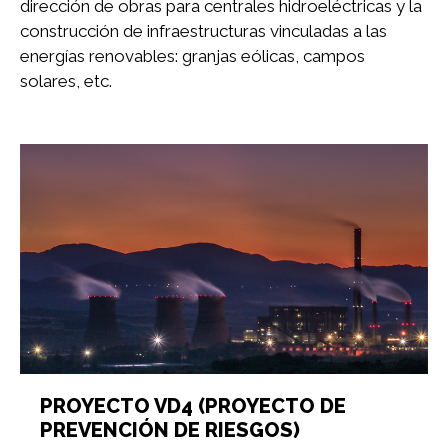
dirección de obras para centrales hidroeléctricas y la
construcción de infraestructuras vinculadas a las
energías renovables: granjas eólicas, campos
solares, etc.
PROYECTO VD4 (PROYECTO DE
PREVENCIÓN DE RIESGOS)