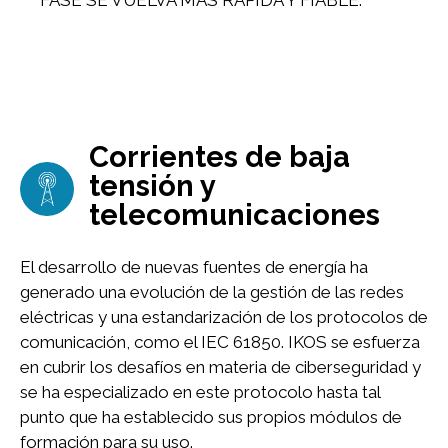
Corrientes de baja
Imagen
tensión y
telecomunicaciones
El desarrollo de nuevas fuentes de energía ha
generado una evolución de la gestión de las redes
eléctricas y una estandarización de los protocolos de
comunicación, como el IEC 61850. IKOS se esfuerza
en cubrir los desafíos en materia de ciberseguridad y
se ha especializado en este protocolo hasta tal
punto que ha establecido sus propios módulos de
formación para su uso.