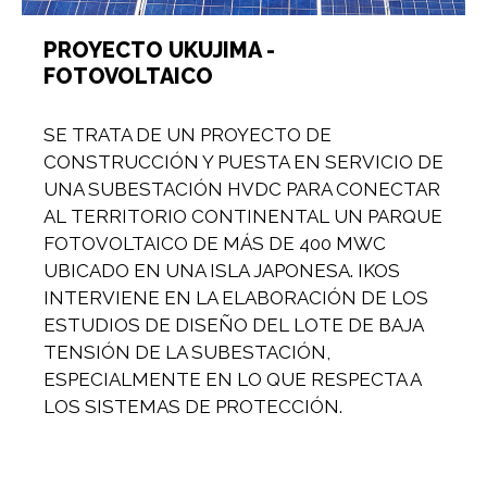
PROYECTO UKUJIMA -
FOTOVOLTAICO
SE TRATA DE UN PROYECTO DE
CONSTRUCCIÓN Y PUESTA EN SERVICIO DE
UNA SUBESTACIÓN HVDC PARA CONECTAR
AL TERRITORIO CONTINENTAL UN PARQUE
FOTOVOLTAICO DE MÁS DE 400 MWC
UBICADO EN UNA ISLA JAPONESA. IKOS
INTERVIENE EN LA ELABORACIÓN DE LOS
ESTUDIOS DE DISEÑO DEL LOTE DE BAJA
TENSIÓN DE LA SUBESTACIÓN,
ESPECIALMENTE EN LO QUE RESPECTA A
LOS SISTEMAS DE PROTECCIÓN.