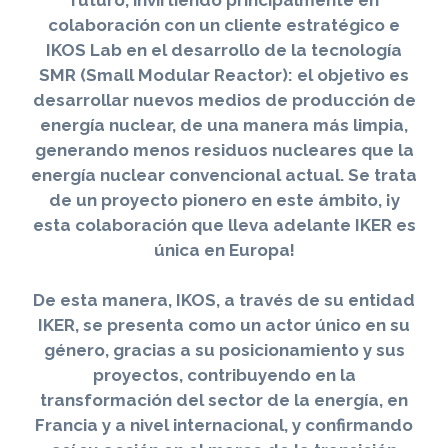
futuro, invirtiendo principalmente en
colaboración con un cliente estratégico e
IKOS Lab en el desarrollo de la tecnología
SMR (Small Modular Reactor): el objetivo es
desarrollar nuevos medios de producción de
energía nuclear, de una manera más limpia,
generando menos residuos nucleares que la
energía nuclear convencional actual. Se trata
de un proyecto pionero en este ámbito, ¡y
esta colaboración que lleva adelante IKER es
única en Europa!
De esta manera, IKOS, a través de su entidad
IKER, se presenta como un actor único en su
género, gracias a su posicionamiento y sus
proyectos, contribuyendo en la
transformación del sector de la energía, en
Francia y a nivel internacional, y confirmando