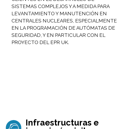
SISTEMAS COMPLEJOS Y A MEDIDA PARA
LEVANTAMIENTO Y MANUTENCIÓN EN
CENTRALES NUCLEARES, ESPECIALMENTE
EN LA PROGRAMACIÓN DE AUTÓMATAS DE
SEGURIDAD, Y EN PARTICULAR CON EL
PROYECTO DEL EPR UK.
Infraestructuras e
Imagen