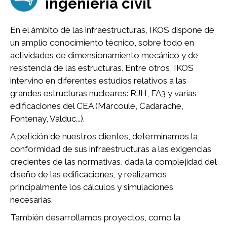
ingeniería civil
En el ámbito de las infraestructuras, IKOS dispone de
un amplio conocimiento técnico, sobre todo en
actividades de dimensionamiento mecánico y de
resistencia de las estructuras. Entre otros, IKOS
intervino en diferentes estudios relativos a las
grandes estructuras nucleares: RJH, FA3 y varias
edificaciones del CEA (Marcoule, Cadarache,
Fontenay, Valduc...).
A petición de nuestros clientes, determinamos la
conformidad de sus infraestructuras a las exigencias
crecientes de las normativas, dada la complejidad del
diseño de las edificaciones, y realizamos
principalmente los cálculos y simulaciones
necesarias.
También desarrollamos proyectos, como la