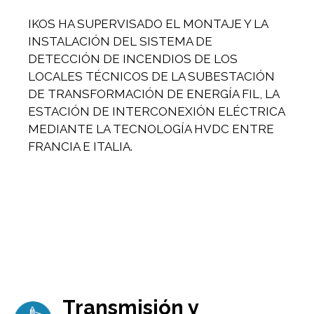
IKOS HA SUPERVISADO EL MONTAJE Y LA
INSTALACIÓN DEL SISTEMA DE
DETECCIÓN DE INCENDIOS DE LOS
LOCALES TÉCNICOS DE LA SUBESTACIÓN
DE TRANSFORMACIÓN DE ENERGÍA FIL, LA
ESTACIÓN DE INTERCONEXIÓN ELÉCTRICA
MEDIANTE LA TECNOLOGÍA HVDC ENTRE
FRANCIA E ITALIA.
Transmisión y
Imagen