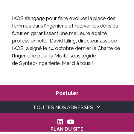
IKOS s’engage pour faire évoluer la place des
femmes dans l’ingénierie et relever les défis du
futur en garantissant une meilleure égalité
professionnelle. David Liling, directeur associé
IKOS, a signé le 14 octobre dernier la Charte de
l’Ingénierie pour la Mixité sous l’égide
de Syntec-Ingénierie. Merci à tous !
Postuler
TOUTES NOS ADRESSES
PLAN DU SITE