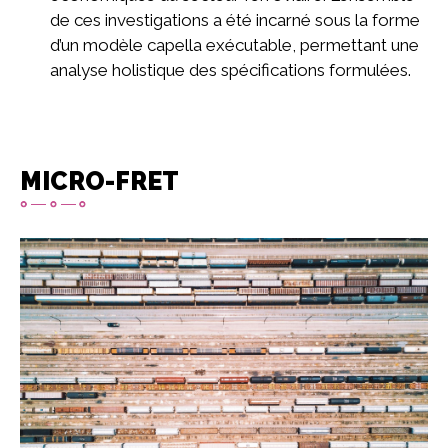
de ces investigations a été incarné sous la forme
d’un modèle capella exécutable, permettant une
analyse holistique des spécifications formulées.
MICRO-FRET
Imagen