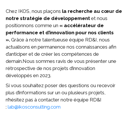
Chez IKOS, nous plaçons
la recherche au cœur de
notre stratégie de développement
et nous
positionnons comme un
« accélérateur de
performance et d’innovation pour nos clients
».
Grâce à notre talentueuse équipe RD&I, nous
actualisons en permanence nos connaissances afin
d’anticiper et de créer les compétences de
demain.Nous sommes ravis de vous présenter une
rétrospective de nos projets d’innovation
développés en 2023.
Si vous souhaitez poser des questions ou recevoir
plus d’informations sur un ou plusieurs projets,
n’hésitez pas à contacter notre équipe RD&I
:
lab@ikosconsulting.com