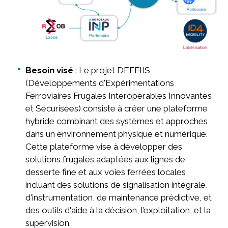
Besoin visé
: Le projet DEFFIIS
(Développements d'Expérimentations
Ferroviaires Frugales Interopérables Innovantes
et Sécurisées) consiste à créer une plateforme
hybride combinant des systèmes et approches
dans un environnement physique et numérique.
Cette plateforme vise à développer des
solutions frugales adaptées aux lignes de
desserte fine et aux voies ferrées locales,
incluant des solutions de signalisation intégrale,
d'instrumentation, de maintenance prédictive, et
des outils d'aide à la décision, l’exploitation, et la
supervision.