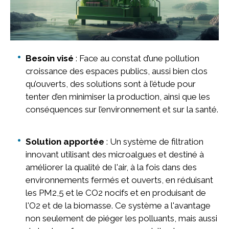
Besoin visé
: Face au constat d’une pollution
croissance des espaces publics, aussi bien clos
qu’ouverts, des solutions sont à l’étude pour
tenter d’en minimiser la production, ainsi que les
conséquences sur l’environnement et sur la santé.
Solution apportée
: Un système de filtration
innovant utilisant des microalgues et destiné à
améliorer la qualité de l'air, à la fois dans des
environnements fermés et ouverts, en réduisant
les PM2,5 et le CO2 nocifs et en produisant de
l'O2 et de la biomasse. Ce système a l'avantage
non seulement de piéger les polluants, mais aussi