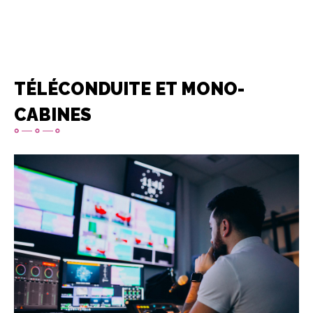
TÉLÉCONDUITE ET MONO-
CABINES
Imagen