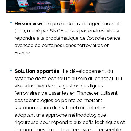
Besoin visé
: Le projet de Train Léger innovant
(TLi), mené par SNCF et ses partenaires, vise à
répondre à la problématique de l'obsolescence
avancée de certaines lignes ferroviaires en
France.
Solution apportée
: Le développement du
système de téléconduite au sein du concept TLi
vise à innover dans la gestion des lignes
ferroviaires vieillissantes en France, en utilisant
des technologies de pointe permettant
l’autonomisation du matériel roulant et en
adoptant une approche méthodologique
rigoureuse pour répondre aux défis techniques et
économiques du secteur ferroviaire. L’ensemble