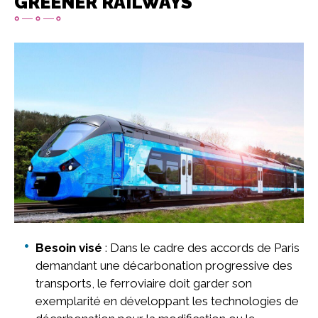
GREENER RAILWAYS
Imagen
Besoin visé
: Dans le cadre des accords de Paris
demandant une décarbonation progressive des
transports, le ferroviaire doit garder son
exemplarité en développant les technologies de