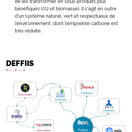
de les transformer en sous-produits plus
bénéfiques (O2 et biomasse). Il s'agit en outre
d'un système naturel, vert et respectueux de
l'environnement, dont l'empreinte carbone est
très réduite.
DEFFIIS
Imagen