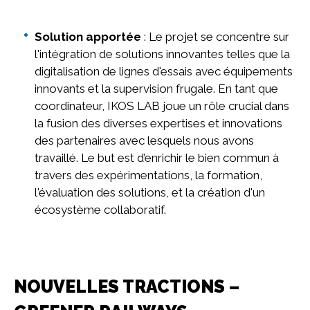
Solution apportée
: Le projet se concentre sur
l'intégration de solutions innovantes telles que la
digitalisation de lignes d'essais avec équipements
innovants et la supervision frugale. En tant que
coordinateur, IKOS LAB joue un rôle crucial dans
la fusion des diverses expertises et innovations
des partenaires avec lesquels nous avons
travaillé. Le but est d’enrichir le bien commun à
travers des expérimentations, la formation,
l'évaluation des solutions, et la création d'un
écosystème collaboratif.
NOUVELLES TRACTIONS –