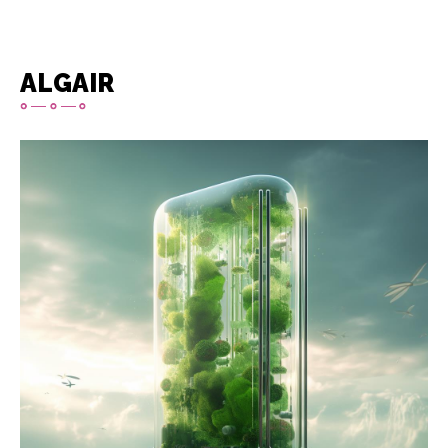
ALGAIR
Imagen