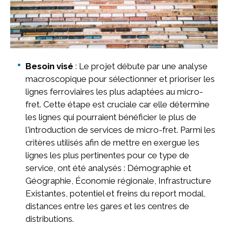
Besoin visé
: Le projet débute par une analyse
macroscopique pour sélectionner et prioriser les
lignes ferroviaires les plus adaptées au micro-
fret. Cette étape est cruciale car elle détermine
les lignes qui pourraient bénéficier le plus de
l'introduction de services de micro-fret. Parmi les
critères utilisés afin de mettre en exergue les
lignes les plus pertinentes pour ce type de
service, ont été analysés : Démographie et
Géographie, Économie régionale, Infrastructure
Existantes, potentiel et freins du report modal,
distances entre les gares et les centres de
distributions.