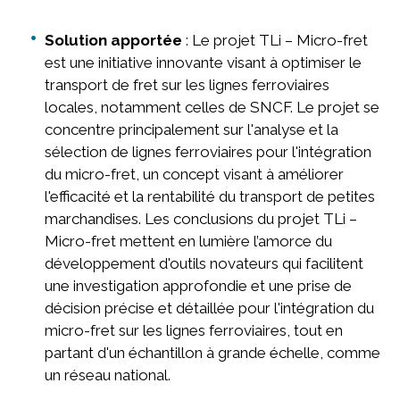
Solution apportée
: Le projet TLi – Micro-fret
est une initiative innovante visant à optimiser le
transport de fret sur les lignes ferroviaires
locales, notamment celles de SNCF. Le projet se
concentre principalement sur l'analyse et la
sélection de lignes ferroviaires pour l'intégration
du micro-fret, un concept visant à améliorer
l'efficacité et la rentabilité du transport de petites
marchandises. Les conclusions du projet TLi –
Micro-fret mettent en lumière l’amorce du
développement d'outils novateurs qui facilitent
une investigation approfondie et une prise de
décision précise et détaillée pour l'intégration du
micro-fret sur les lignes ferroviaires, tout en
partant d'un échantillon à grande échelle, comme
un réseau national.