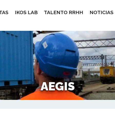
TAS
IKOS LAB
TALENTO RRHH
NOTICIAS
AEGIS