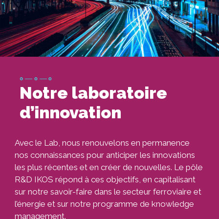
Image
Notre laboratoire
d’innovation
Avec le Lab, nous renouvelons en permanence
nos connaissances pour anticiper les innovations
les plus récentes et en créer de nouvelles. Le pôle
R&D IKOS répond à ces objectifs, en capitalisant
sur notre savoir-faire dans le secteur ferroviaire et
l’énergie et sur notre programme de knowledge
management.