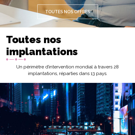
TOUTES NOS OFFRES
Toutes nos
implantations
Un périmètre d’intervention mondial à travers 28
implantations, réparties dans 13 pays.
Image