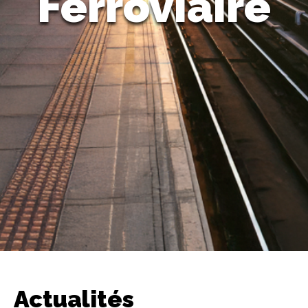
Ferroviaire
Actualités