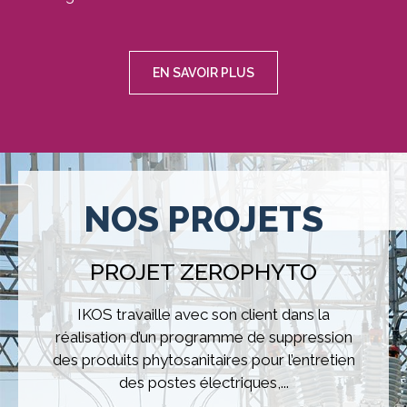
EN SAVOIR PLUS
Image
NOS PROJETS
PROJET ZEROPHYTO
IKOS travaille avec son client dans la
réalisation d’un programme de suppression
des produits phytosanitaires pour l’entretien
des postes électriques,...