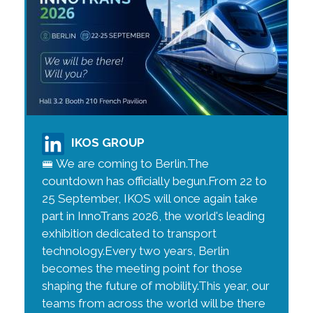
IKOS GROUP
🚝 We are coming to Berlin.The
countdown has officially begun.From 22 to
25 September, IKOS will once again take
part in InnoTrans 2026, the world's leading
exhibition dedicated to transport
technology.Every two years, Berlin
becomes the meeting point for those
shaping the future of mobility.This year, our
teams from across the world will be there