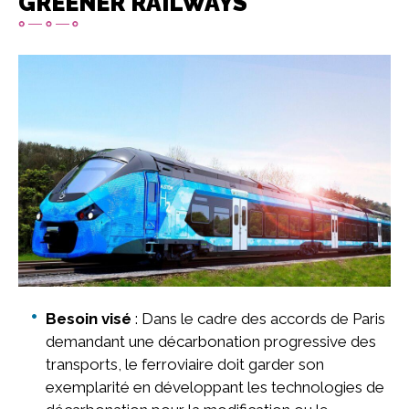
GREENER RAILWAYS
Image
Besoin visé
: Dans le cadre des accords de Paris
demandant une décarbonation progressive des
transports, le ferroviaire doit garder son
exemplarité en développant les technologies de