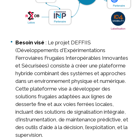
Besoin visé
: Le projet DEFFIIS
(Développements d'Expérimentations
Ferroviaires Frugales Interopérables Innovantes
et Sécurisées) consiste à créer une plateforme
hybride combinant des systèmes et approches
dans un environnement physique et numérique.
Cette plateforme vise à développer des
solutions frugales adaptées aux lignes de
desserte fine et aux voies ferrées locales,
incluant des solutions de signalisation intégrale,
d'instrumentation, de maintenance prédictive, et
des outils d'aide à la décision, l’exploitation, et la
supervision.