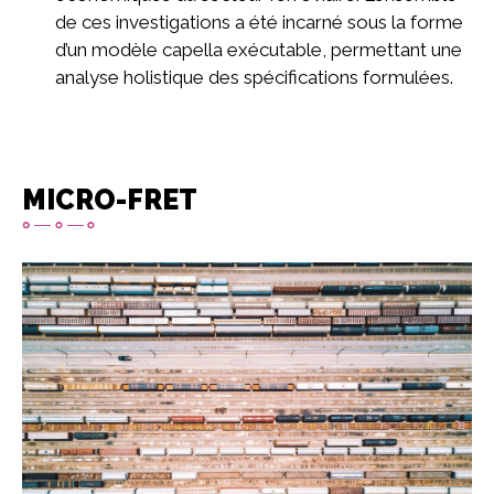
de ces investigations a été incarné sous la forme
d’un modèle capella exécutable, permettant une
analyse holistique des spécifications formulées.
MICRO-FRET
Image