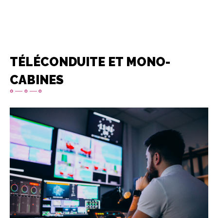
TÉLÉCONDUITE ET MONO-
CABINES
Image