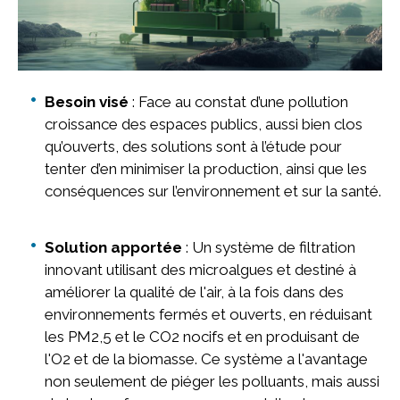
Besoin visé
: Face au constat d’une pollution
croissance des espaces publics, aussi bien clos
qu’ouverts, des solutions sont à l’étude pour
tenter d’en minimiser la production, ainsi que les
conséquences sur l’environnement et sur la santé.
Solution apportée
: Un système de filtration
innovant utilisant des microalgues et destiné à
améliorer la qualité de l'air, à la fois dans des
environnements fermés et ouverts, en réduisant
les PM2,5 et le CO2 nocifs et en produisant de
l'O2 et de la biomasse. Ce système a l'avantage
non seulement de piéger les polluants, mais aussi