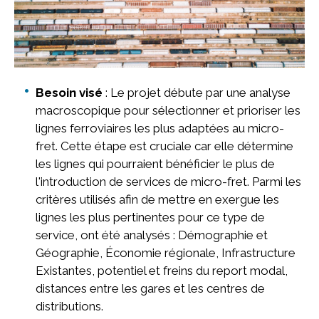
Besoin visé
: Le projet débute par une analyse
macroscopique pour sélectionner et prioriser les
lignes ferroviaires les plus adaptées au micro-
fret. Cette étape est cruciale car elle détermine
les lignes qui pourraient bénéficier le plus de
l'introduction de services de micro-fret. Parmi les
critères utilisés afin de mettre en exergue les
lignes les plus pertinentes pour ce type de
service, ont été analysés : Démographie et
Géographie, Économie régionale, Infrastructure
Existantes, potentiel et freins du report modal,
distances entre les gares et les centres de
distributions.