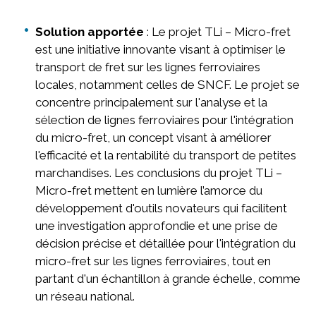
Solution apportée
: Le projet TLi – Micro-fret
est une initiative innovante visant à optimiser le
transport de fret sur les lignes ferroviaires
locales, notamment celles de SNCF. Le projet se
concentre principalement sur l'analyse et la
sélection de lignes ferroviaires pour l'intégration
du micro-fret, un concept visant à améliorer
l'efficacité et la rentabilité du transport de petites
marchandises. Les conclusions du projet TLi –
Micro-fret mettent en lumière l’amorce du
développement d'outils novateurs qui facilitent
une investigation approfondie et une prise de
décision précise et détaillée pour l'intégration du
micro-fret sur les lignes ferroviaires, tout en
partant d'un échantillon à grande échelle, comme
un réseau national.