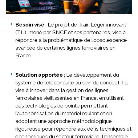
Besoin visé
: Le projet de Train Léger innovant
(TLi), mené par SNCF et ses partenaires, vise à
répondre à la problématique de l'obsolescence
avancée de certaines lignes ferroviaires en
France.
Solution apportée
: Le développement du
système de téléconduite au sein du concept TLi
vise à innover dans la gestion des lignes
ferroviaires vieillissantes en France, en utilisant
des technologies de pointe permettant
l’autonomisation du matériel roulant et en
adoptant une approche méthodologique
rigoureuse pour répondre aux défis techniques et
économiques du secteur ferroviaire. L’ensemble