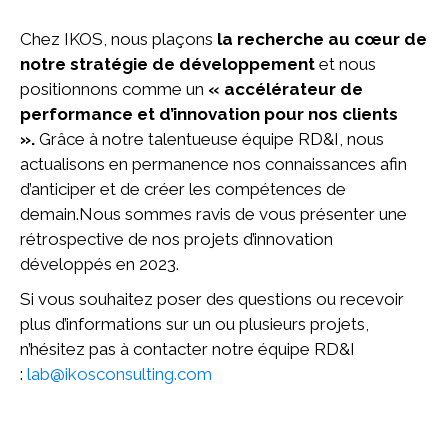
Chez IKOS, nous plaçons
la recherche au cœur de
notre stratégie de développement
et nous
positionnons comme un
« accélérateur de
performance et d’innovation pour nos clients
».
Grâce à notre talentueuse équipe RD&I, nous
actualisons en permanence nos connaissances afin
d’anticiper et de créer les compétences de
demain.Nous sommes ravis de vous présenter une
rétrospective de nos projets d’innovation
développés en 2023.
Si vous souhaitez poser des questions ou recevoir
plus d’informations sur un ou plusieurs projets,
n’hésitez pas à contacter notre équipe RD&I
:
lab@ikosconsulting.com