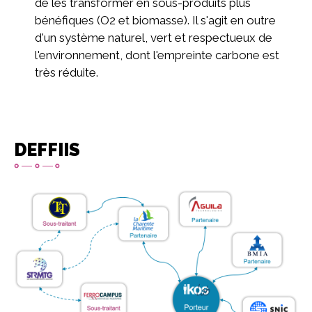
de les transformer en sous-produits plus
bénéfiques (O2 et biomasse). Il s'agit en outre
d'un système naturel, vert et respectueux de
l'environnement, dont l'empreinte carbone est
très réduite.
DEFFIIS
Image