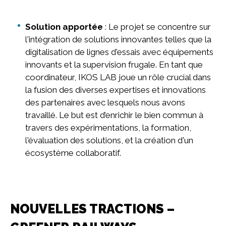
Solution apportée
: Le projet se concentre sur
l'intégration de solutions innovantes telles que la
digitalisation de lignes d'essais avec équipements
innovants et la supervision frugale. En tant que
coordinateur, IKOS LAB joue un rôle crucial dans
la fusion des diverses expertises et innovations
des partenaires avec lesquels nous avons
travaillé. Le but est d’enrichir le bien commun à
travers des expérimentations, la formation,
l'évaluation des solutions, et la création d'un
écosystème collaboratif.
NOUVELLES TRACTIONS –