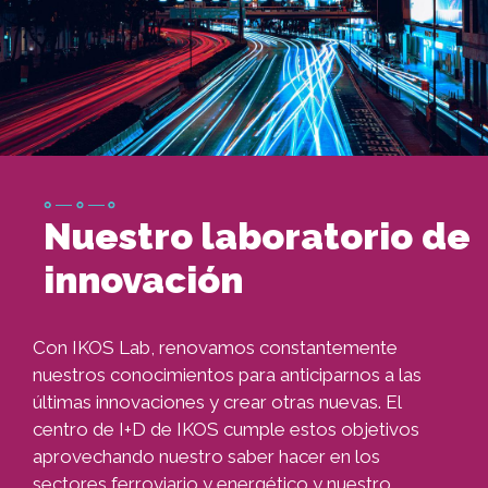
Imagen
Nuestro laboratorio de
innovación
Con IKOS Lab, renovamos constantemente
nuestros conocimientos para anticiparnos a las
últimas innovaciones y crear otras nuevas. El
centro de I+D de IKOS cumple estos objetivos
aprovechando nuestro saber hacer en los
sectores ferroviario y energético y nuestro