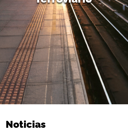
Noticias